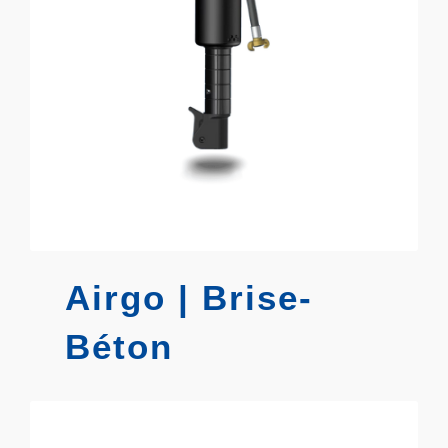
Airgo | Brise-
Béton