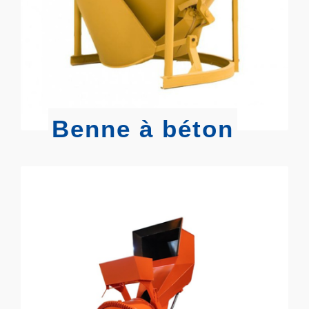
Benne à béton