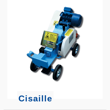
Cisaille