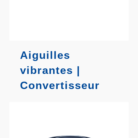
Aiguilles
vibrantes |
Convertisseur