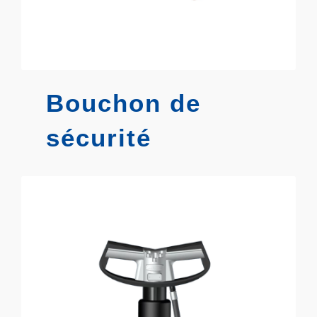
Bouchon de
sécurité