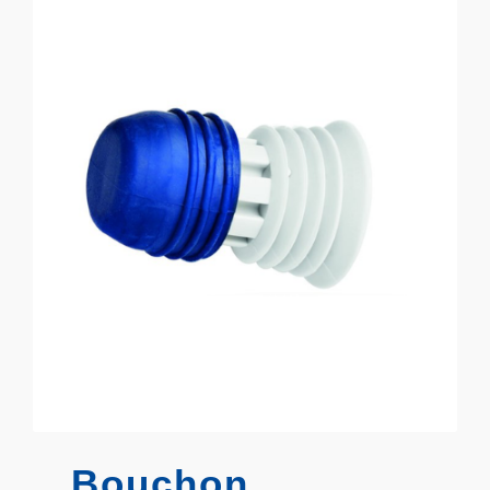
Bouchon