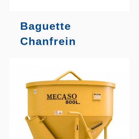
Baguette
Chanfrein