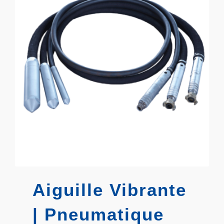
Aiguille Vibrante
| Pneumatique