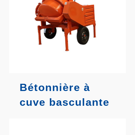
Bétonnière à
cuve basculante