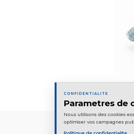
CONFIDENTIALITE
Parametres de 
Nous utilisons des cookies es
optimiser vos campagnes publi
Politique de confidentialite