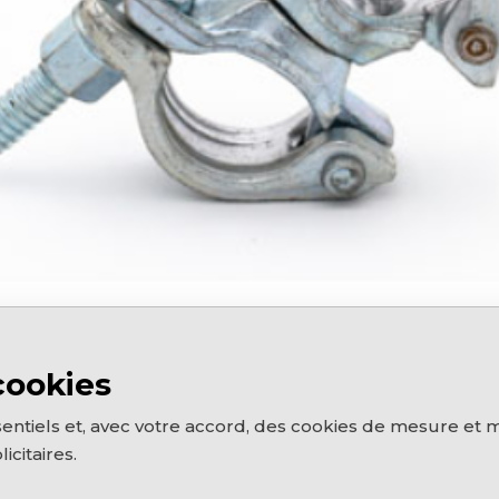
cookies
sentiels et, avec votre accord, des cookies de mesure et
citaires.