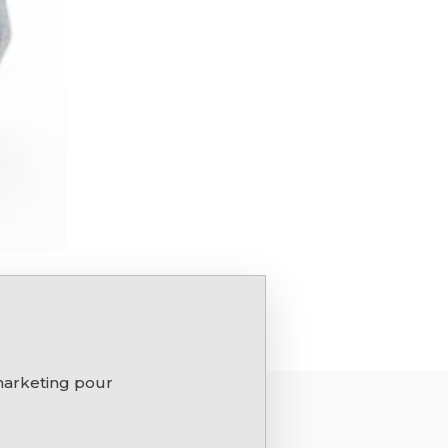
 marketing pour